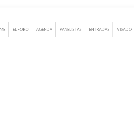
ME
EL FORO
AGENDA
PANELISTAS
ENTRADAS
VISADO