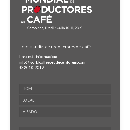
Foro Mundial de Productores de Café
Para más información:
info@worldcoffeeproducersforum.com
© 2018-2019
HOME
LOCAL
VISADO