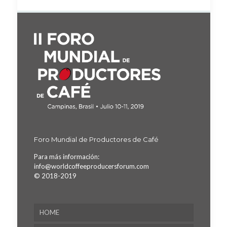
Foro Mundial de Productores de Café
Para más información:
info@worldcoffeeproducersforum.com
© 2018-2019
HOME