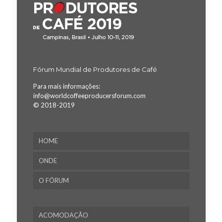
Fórum Mundial de Produtores de Café
Para mais informações:
info@worldcoffeeproducersforum.com
© 2018-2019
HOME
ONDE
O FÓRUM
ACOMODAÇÃO