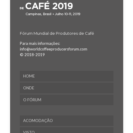
Fórum Mundial de Produtores de Café
Para mais informações:
info@worldcoffeeproducersforum.com
© 2018-2019
HOME
ONDE
O FÓRUM
ACOMODAÇÃO
VISTO