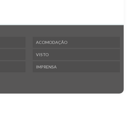
ACOMODAÇÃO
VISTO
IMPRENSA