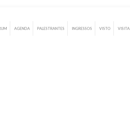
RUM
AGENDA
PALESTRANTES
INGRESSOS
VISTO
VISIT