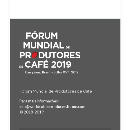
Fórum Mundial de Produtores de Café
Para mais informações:
info@worldcoffeeproducersforum.com
© 2018-2019