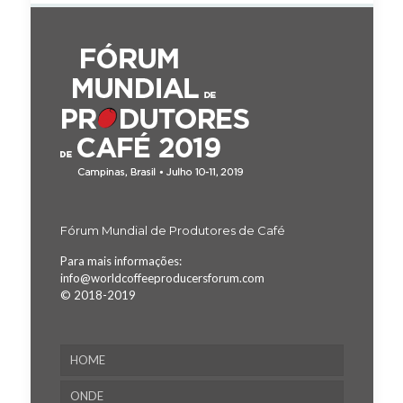
Fórum Mundial de Produtores de Café
Para mais informações:
info@worldcoffeeproducersforum.com
© 2018-2019
HOME
ONDE