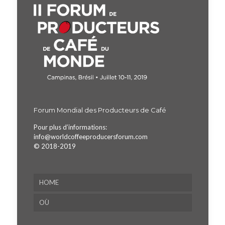
Forum Mondial des Producteurs de Café
Pour plus d’informations:
info@worldcoffeeproducersforum.com
© 2018-2019
HOME
OÙ