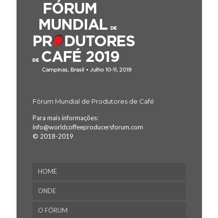
Fórum Mundial de Produtores de Café
Para mais informações:
info@worldcoffeeproducersforum.com
© 2018-2019
HOME
ONDE
O FÓRUM