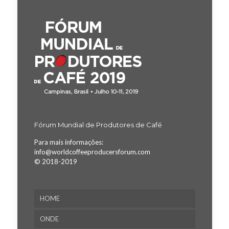
Fórum Mundial de Produtores de Café
Para mais informações:
info@worldcoffeeproducersforum.com
© 2018-2019
HOME
ONDE