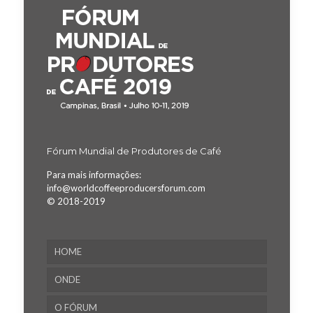
Fórum Mundial de Produtores de Café
Para mais informações:
info@worldcoffeeproducersforum.com
© 2018-2019
HOME
ONDE
O FÓRUM