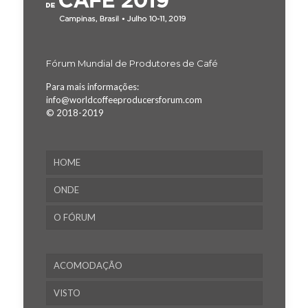
Fórum Mundial de Produtores de Café
Para mais informações:
info@worldcoffeeproducersforum.com
© 2018-2019
HOME
ONDE
O FÓRUM
ACOMODAÇÃO
VISTO