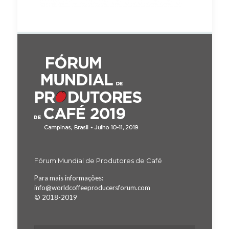
Fórum Mundial de Produtores de Café
Para mais informações:
info@worldcoffeeproducersforum.com
© 2018-2019