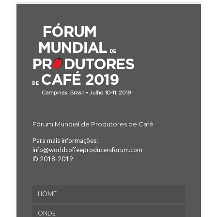
Fórum Mundial de Produtores de Café
Para mais informações:
info@worldcoffeeproducersforum.com
© 2018-2019
HOME
ONDE