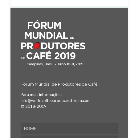
Fórum Mundial de Produtores de Café
Para mais informações:
info@worldcoffeeproducersforum.com
© 2018-2019
HOME