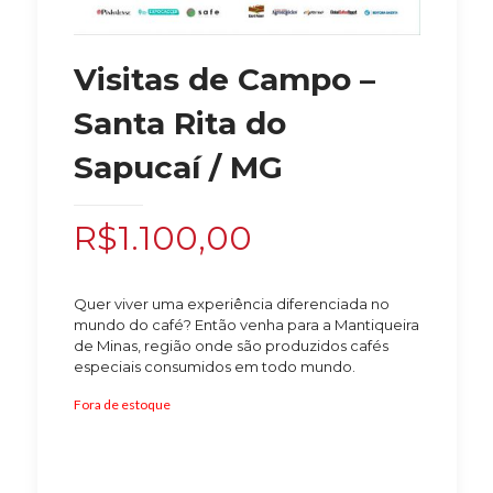
Visitas de Campo –
Santa Rita do
Sapucaí / MG
R$
1.100,00
Quer viver uma experiência diferenciada no
mundo do café? Então venha para a Mantiqueira
de Minas, região onde são produzidos cafés
especiais consumidos em todo mundo.
Fora de estoque