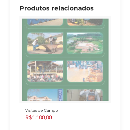
Produtos relacionados
Visitas de Campo
R$
1.100,00