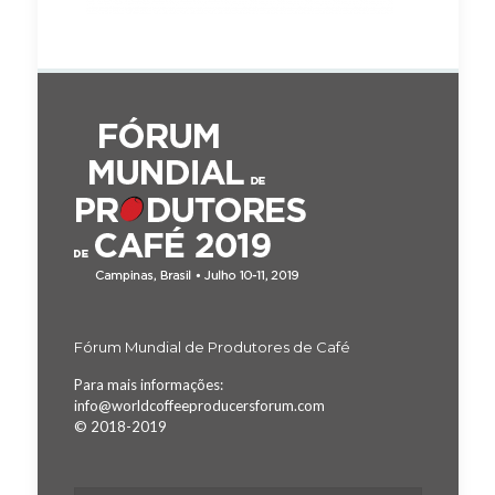
Fórum Mundial de Produtores de Café
Para mais informações:
info@worldcoffeeproducersforum.com
© 2018-2019