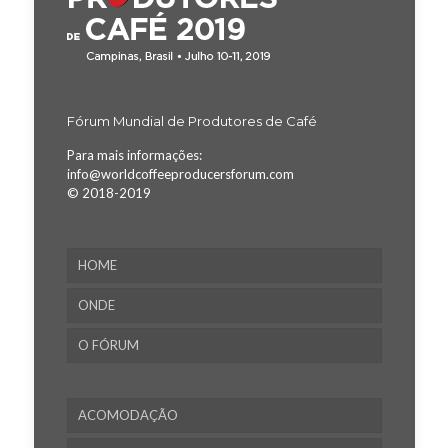
Fórum Mundial de Produtores de Café
Para mais informações:
info@worldcoffeeproducersforum.com
© 2018-2019
HOME
ONDE
O FÓRUM
ACOMODAÇÃO