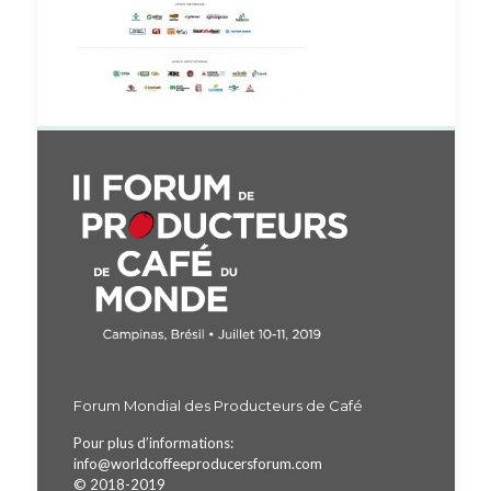
Forum Mondial des Producteurs de Café
Pour plus d’informations:
info@worldcoffeeproducersforum.com
© 2018-2019